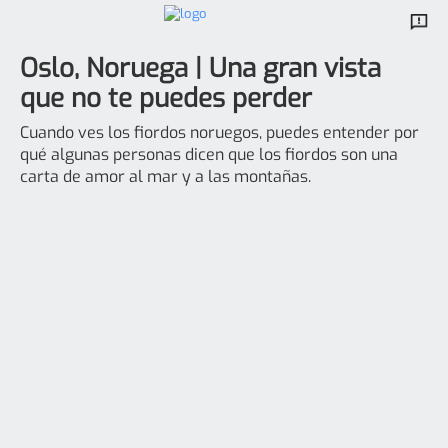
Oslo, Noruega | Una gran vista
que no te puedes perder
Cuando ves los fiordos noruegos, puedes entender por
qué algunas personas dicen que los fiordos son una
carta de amor al mar y a las montañas.