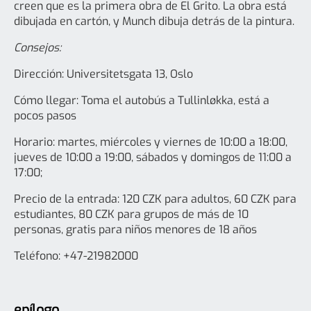
creen que es la primera obra de El Grito. La obra está
dibujada en cartón, y Munch dibuja detrás de la pintura.
Consejos:
Dirección: Universitetsgata 13, Oslo
Cómo llegar: Toma el autobús a Tullinløkka, está a
pocos pasos
Horario: martes, miércoles y viernes de 10:00 a 18:00,
jueves de 10:00 a 19:00, sábados y domingos de 11:00 a
17:00;
Precio de la entrada: 120 CZK para adultos, 60 CZK para
estudiantes, 80 CZK para grupos de más de 10
personas, gratis para niños menores de 18 años
Teléfono: +47-21982000
epílogo