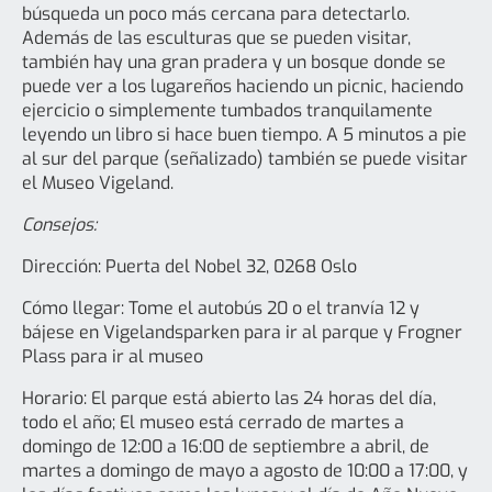
búsqueda un poco más cercana para detectarlo.
Además de las esculturas que se pueden visitar,
también hay una gran pradera y un bosque donde se
puede ver a los lugareños haciendo un picnic, haciendo
ejercicio o simplemente tumbados tranquilamente
leyendo un libro si hace buen tiempo. A 5 minutos a pie
al sur del parque (señalizado) también se puede visitar
el Museo Vigeland.
Consejos:
Dirección: Puerta del Nobel 32, 0268 Oslo
Cómo llegar: Tome el autobús 20 o el tranvía 12 y
bájese en Vigelandsparken para ir al parque y Frogner
Plass para ir al museo
Horario: El parque está abierto las 24 horas del día,
todo el año; El museo está cerrado de martes a
domingo de 12:00 a 16:00 de septiembre a abril, de
martes a domingo de mayo a agosto de 10:00 a 17:00, y