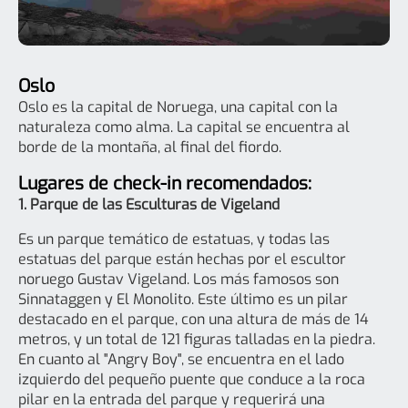
Oslo
Oslo es la capital de Noruega, una capital con la
naturaleza como alma. La capital se encuentra al
borde de la montaña, al final del fiordo.
Lugares de check-in recomendados:
1. Parque de las Esculturas de Vigeland
Es un parque temático de estatuas, y todas las
estatuas del parque están hechas por el escultor
noruego Gustav Vigeland. Los más famosos son
Sinnataggen y El Monolito. Este último es un pilar
destacado en el parque, con una altura de más de 14
metros, y un total de 121 figuras talladas en la piedra.
En cuanto al "Angry Boy", se encuentra en el lado
izquierdo del pequeño puente que conduce a la roca
pilar en la entrada del parque y requerirá una