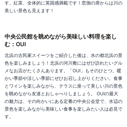
す。紅茶、全体的に英国感満載です！窓側の席からは川の
美しい景色も見えます！
中央公民館を眺めながら美味しい料理を楽し
む：OUI
北浜の古民家スイーツをご紹介した後は、水の都北浜の景
色を楽しみましょう！北浜の河川敷にはぜひ訪れたいグル
メなお店がたくさんあります。「OUI」もそのひとつ。暖
かい季節や涼しい季節にぜひお召し上がりください。食事
とワインを楽しみながら、テラスに座って美しい川の景色
を眺めながら友達とおしゃべりしましょう。 OUIの最大
の魅力は、その向かいにある定番の中央公会堂で、水辺の
景色を楽しみながら美味しい食事を楽しみたい人は必見で
す。