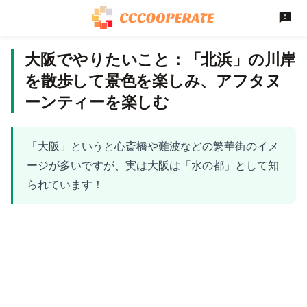
大阪でやりたいこと：「北浜」の川岸
を散歩して景色を楽しみ、アフタヌ
ーンティーを楽しむ
「大阪」というと心斎橋や難波などの繁華街のイメ
ージが多いですが、実は大阪は「水の都」として知
られています！