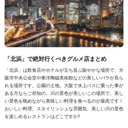
「北浜」で絶対行くべきグルメ店まとめ
「北浜」は飲食店やホテルが立ち並ぶ賑やかな場所で、大
阪市中央公会堂や東洋陶磁美術館などの美しいバラが見ら
れる場所です。公園の土地。大阪で水上バスに乗った事が
ある方ならご存知の、川の景色が美しいこの場所で、美し
い景色を眺めながら美味しい料理を食べるのが最高です！
おいしい料理、スタイリッシュな雰囲気、美しい川の景色
を楽しめるレストランはどこですか?